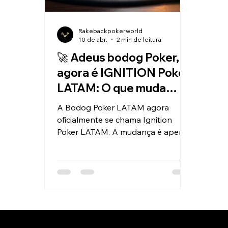
Rakebackpokerworld
10 de abr.
2 min de leitura
🚀 Adeus bodog Poker,
agora é IGNITION Poker
LATAM: O que muda
para jogadores
A Bodog Poker LATAM agora
Brasileiros?
oficialmente se chama Ignition
Poker LATAM. A mudança é apenas
visual (rebranding). Na prática, a
plataforma continua operando
exatamente como você já conhece,
sem nenhuma interrupção.