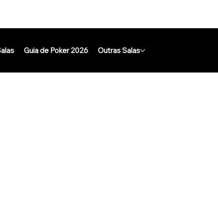
Salas
Guia de Poker 2026
Outras Salas