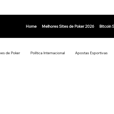
Home
Melhores Sites de Poker 2026
Bitcoin 
bes de Poker
Política Internacional
Apostas Esportivas