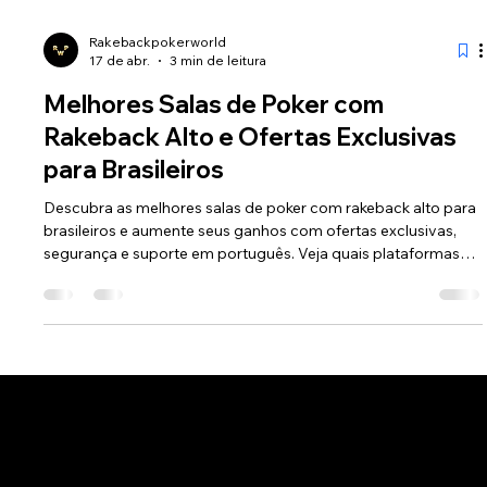
Rakebackpokerworld
17 de abr.
3 min de leitura
Melhores Salas de Poker com
Rakeback Alto e Ofertas Exclusivas
para Brasileiros
Descubra as melhores salas de poker com rakeback alto para
brasileiros e aumente seus ganhos com ofertas exclusivas,
segurança e suporte em português. Veja quais plataformas
realmente valem a pena em 2026.
Parceiros