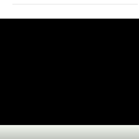
parada em Rio Quente. Não fique de fora da corrida!
Parceiros