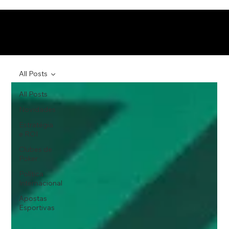
All Posts
All Posts
Novidades
Estratégia
e ROI
Clubes de
Poker
Política
Internacional
Apostas
Esportivas