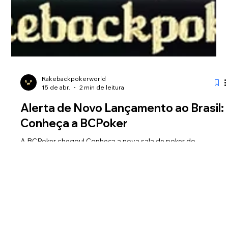
Rakebackpokerworld
15 de abr.
2 min de leitura
Alerta de Novo Lançamento ao Brasil:
Conheça a BCPoker
A BCPoker chegou! Conheça a nova sala de poker do
BC.GAME Group focada em criptomoedas. Garanta até 50%
de rakeback VIP, bônus de primeiro depósito de $200 e jogue
pelo navegador ou app. Saiba como maximizar seu ROI.