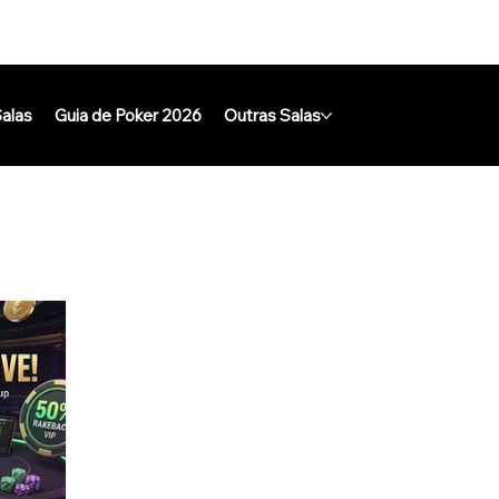
Salas
Guia de Poker 2026
Outras Salas