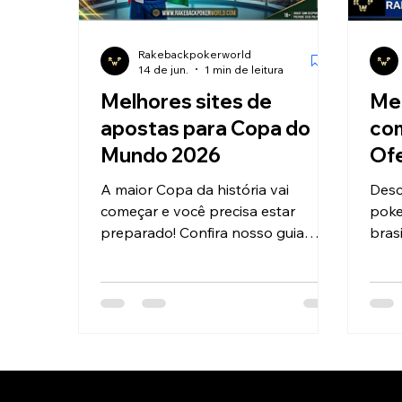
Rakebackpokerworld
14 de jun.
1 min de leitura
Melhores sites de
Mel
apostas para Copa do
com
Mundo 2026
Ofe
Bra
A maior Copa da história vai
Desc
começar e você precisa estar
poke
preparado! Confira nosso guia
bras
completo com a tabela, grupos e
com 
as datas dos 104 jogos. Além disso,
supo
separamos as melhores
plat
plataformas para você apostar na
pena
Seleção com Free Bets, Bônus de
até $3.000 e Rakeback de até 60%
no Poker. Clique aqui, escolha sua