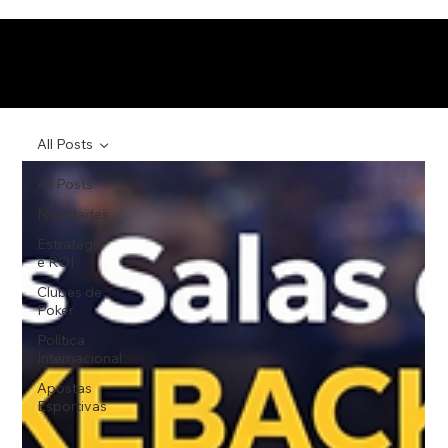
All Posts
All Posts
Novidades
Estratégia
e ROI
Clubes de
Poker
Política
Internacional
Apostas
Esportivas