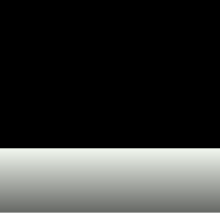
Parceiros