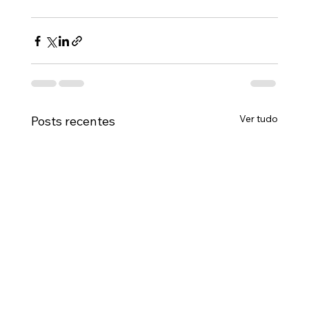
Ver tudo
Posts recentes