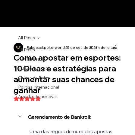
All Posts
Rakebackpokerworld
25 de set. de 2023
0 min de leitura
All Posts
Como apostar em esportes:
Novidades
10 Dicas e estratégias para
Estratégia e ROI
aumentar suas chances de
Clubes de Poker
Política Internacional
ganhar
Apostas Esportivas
Avaliado com NaN de 5 estrelas.
Gerenciamento de Bankroll:
 Uma das regras de ouro das apostas 