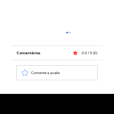
Comentários
0.0 / 5 (0)
Comente e avalie
♠️O Poker Online Deixou de Ser Sobre o
Jogo E Nós Vamos Trazer a Era de
Ouro de Volta.
Parceiros