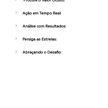
Ação em Tempo Real:
Análise com Resultados:
Persiga as Estrelas:
Abraçando o Desafio: