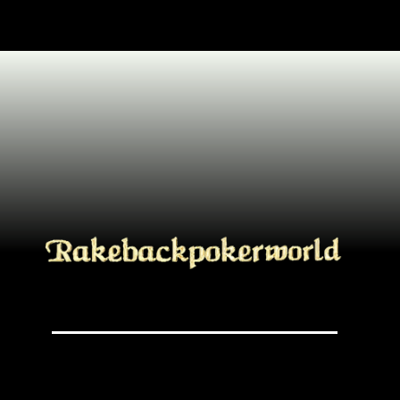
© 2017/2026 por rakebackpokerworld.com. Todos os direitos reservados.Este material não pode ser reproduzido, copiado nem modificado sem
autorização prévia.