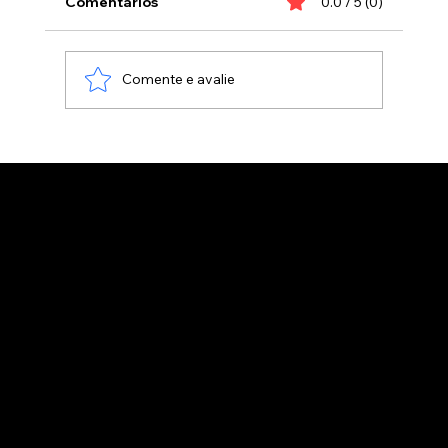
Comentários
0.0 / 5 (0)
Comente e avalie
♠️O Poker Online Deixou de Ser Sobre o
Jogo E Nós Vamos Trazer a Era de
Ouro de Volta.
Parceiros