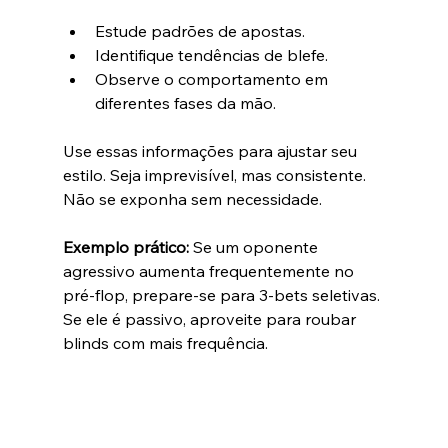
Estude padrões de apostas.
Identifique tendências de blefe.
Observe o comportamento em 
diferentes fases da mão.
Use essas informações para ajustar seu 
estilo. Seja imprevisível, mas consistente. 
Não se exponha sem necessidade.
Exemplo prático:
 Se um oponente 
agressivo aumenta frequentemente no 
pré-flop, prepare-se para 3-bets seletivas. 
Se ele é passivo, aproveite para roubar 
blinds com mais frequência.