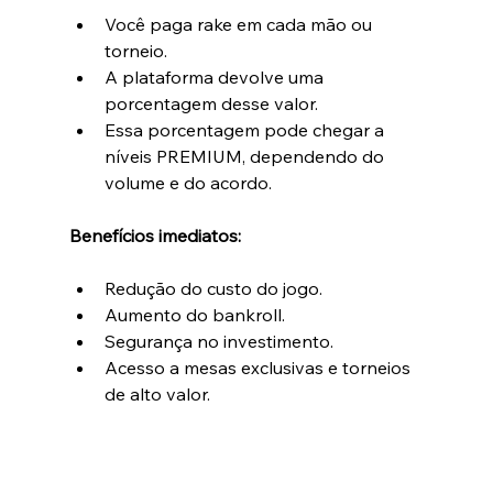
Você paga rake em cada mão ou 
torneio.
A plataforma devolve uma 
porcentagem desse valor.
Essa porcentagem pode chegar a 
níveis PREMIUM, dependendo do 
volume e do acordo.
Benefícios imediatos:
Redução do custo do jogo.
Aumento do bankroll.
Segurança no investimento.
Acesso a mesas exclusivas e torneios 
de alto valor.