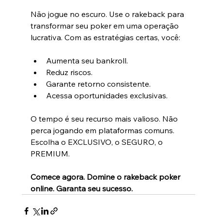
Não jogue no escuro. Use o rakeback para 
transformar seu poker em uma operação 
lucrativa. Com as estratégias certas, você:
Aumenta seu bankroll.
Reduz riscos.
Garante retorno consistente.
Acessa oportunidades exclusivas.
O tempo é seu recurso mais valioso. Não 
perca jogando em plataformas comuns. 
Escolha o EXCLUSIVO, o SEGURO, o 
PREMIUM.
Comece agora. Domine o rakeback poker 
online. Garanta seu sucesso.