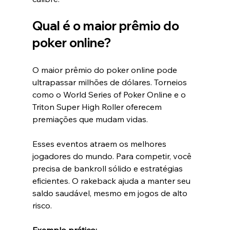
Qual é o maior prêmio do 
poker online?
O maior prêmio do poker online pode 
ultrapassar milhões de dólares. Torneios 
como o World Series of Poker Online e o 
Triton Super High Roller oferecem 
premiações que mudam vidas.
Esses eventos atraem os melhores 
jogadores do mundo. Para competir, você 
precisa de bankroll sólido e estratégias 
eficientes. O rakeback ajuda a manter seu 
saldo saudável, mesmo em jogos de alto 
risco.
Exemplo prático: