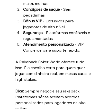
maior, melhor.
Condições de saque
 - Sem 
pegadinhas.
Bônus VIP
 - Exclusivos para 
jogadores de alto nível.
Segurança
 - Plataformas confiáveis e 
regulamentadas.
Atendimento personalizado
 - VIP 
Concierge para suporte rápido.
A Rakeback Poker World oferece tudo 
isso. É a escolha certa para quem quer 
jogar com dinheiro real, em mesas caras e 
high stakes.
Dica:
 Sempre negocie seu rakeback. 
Plataformas sérias aceitam acordos 
personalizados para jogadores de alto 
calibre.