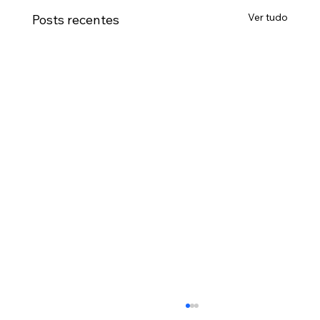
Ver tudo
Posts recentes