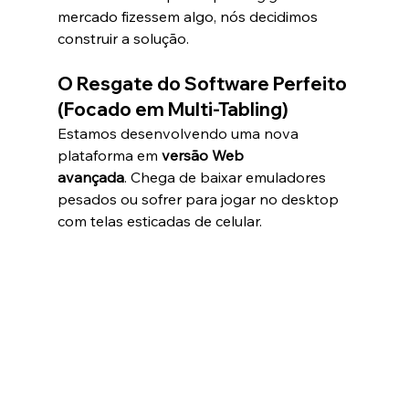
mercado fizessem algo, nós decidimos 
construir a solução.
O Resgate do Software Perfeito 
(Focado em Multi-Tabling)
Estamos desenvolvendo uma nova 
plataforma em 
versão Web 
avançada
. Chega de baixar emuladores 
pesados ou sofrer para jogar no desktop 
com telas esticadas de celular.