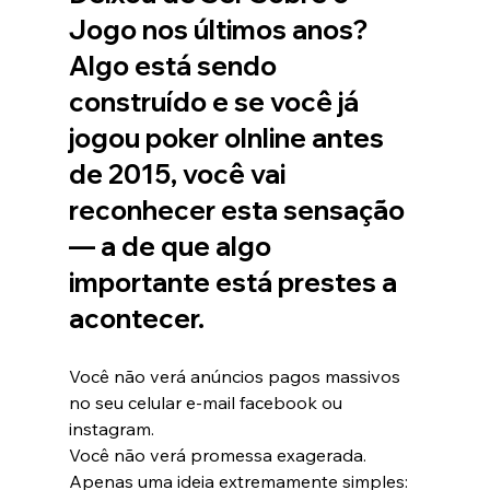
Jogo nos últimos anos? 
Algo está sendo 
construído e se você já 
jogou poker o
l
nline antes 
de 2015, você vai 
reconhecer esta sensação 
— a de que algo 
importante está prestes a 
acontecer. 
Você não verá anúncios pagos massivos 
no seu celular e-mail facebook ou 
instagram.
Você não verá promessa exagerada.
Apenas uma ideia extremamente simples: