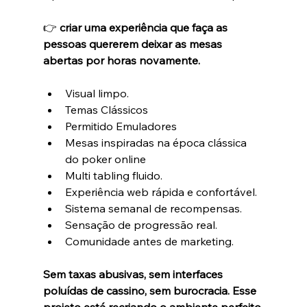
👉 
criar uma experiência que faça as 
pessoas quererem deixar as mesas 
abertas por horas novamente. 
Visual limpo.
Temas Clássicos
Permitido Emuladores
Mesas inspiradas na época clássica 
do poker online
Multi tabling fluido.
Experiência web rápida e confortável.
Sistema semanal de recompensas.
Sensação de progressão real.
Comunidade antes de marketing.
Sem taxas abusivas, sem interfaces 
poluídas de cassino, sem burocracia. Esse 
projeto está recriando o ambiente perfeito 