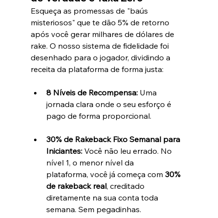
Esqueça as promessas de "baús 
misteriosos" que te dão 5% de retorno 
após você gerar milhares de dólares de 
rake. O nosso sistema de fidelidade foi 
desenhado para o jogador, dividindo a 
receita da plataforma de forma justa:
8 Níveis de Recompensa:
 Uma 
jornada clara onde o seu esforço é 
pago de forma proporcional.
30% de Rakeback Fixo Semanal para 
Iniciantes:
 Você não leu errado. No 
nível 1, o menor nível da 
plataforma, você já começa com 
30% 
de rakeback real
, creditado 
diretamente na sua conta toda 
semana. Sem pegadinhas.