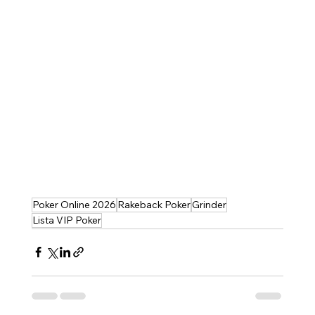
Poker Online 2026
Rakeback Poker
Grinder
Lista VIP Poker