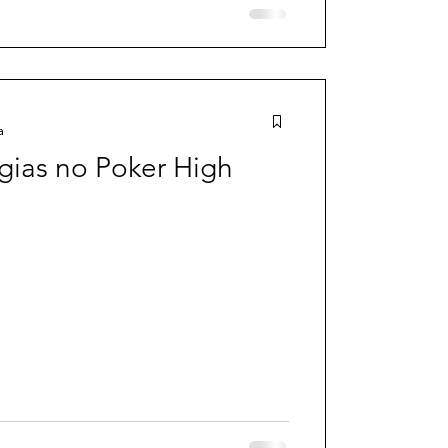
a
gias no Poker High