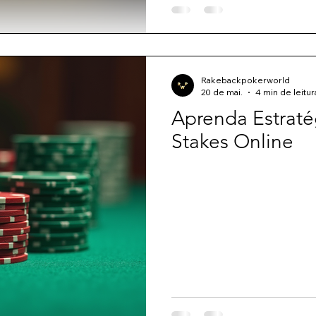
Rakebackpokerworld
20 de mai.
4 min de leitur
Aprenda Estraté
Stakes Online