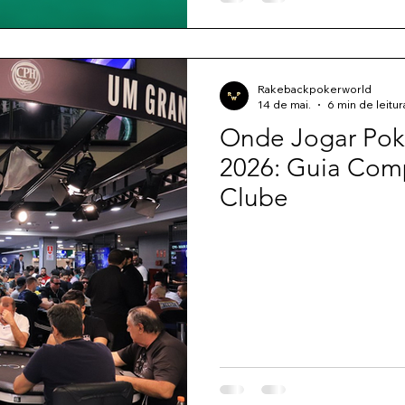
Rakebackpokerworld
14 de mai.
6 min de leitur
Onde Jogar Poke
2026: Guia Com
Clube