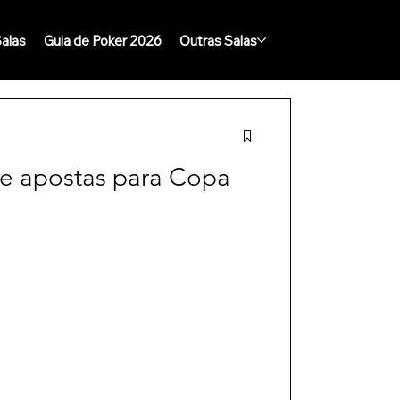
Salas
Guia de Poker 2026
Outras Salas
de apostas para Copa