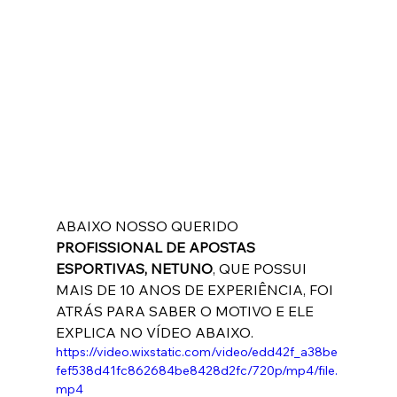
ABAIXO NOSSO QUERIDO 
PROFISSIONAL DE APOSTAS 
ESPORTIVAS, NETUNO
, QUE POSSUI 
MAIS DE 10 ANOS DE EXPERIÊNCIA, FOI 
ATRÁS PARA SABER O MOTIVO E ELE  
EXPLICA NO VÍDEO ABAIXO.
https://video.wixstatic.com/video/edd42f_a38be
fef538d41fc862684be8428d2fc/720p/mp4/file.
mp4