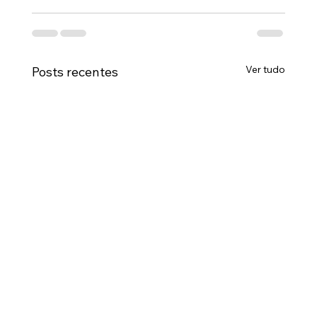
Ver tudo
Posts recentes